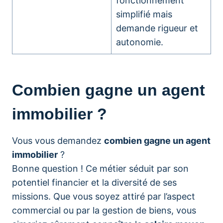
fonctionnement
simplifié mais
demande rigueur et
autonomie.
Combien gagne un agent
immobilier ?
Vous vous demandez
combien gagne un agent
immobilier
?
Bonne question ! Ce métier séduit par son
potentiel financier et la diversité de ses
missions. Que vous soyez attiré par l’aspect
commercial ou par la gestion de biens, vous