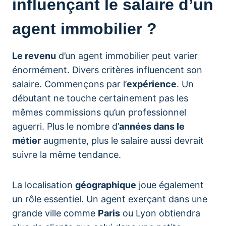
influençant le salaire d’un
agent immobilier ?
Le revenu
d’un agent immobilier peut varier
énormément. Divers critères influencent son
salaire. Commençons par l’
expérience
. Un
débutant ne touche certainement pas les
mêmes commissions qu’un professionnel
aguerri. Plus le nombre d’
années dans le
métier
augmente, plus le salaire aussi devrait
suivre la même tendance.
La localisation
géographique
joue également
un rôle essentiel. Un agent exerçant dans une
grande ville comme
Paris
ou Lyon obtiendra