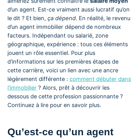
aimeriez sûrement connaître le
salaire moyen
d’un agent. Est-ce vraiment aussi lucratif qu’on
le dit ? Et bien,
ça dépend
. En réalité, le revenu
d’un agent immobilier dépend de nombreux
facteurs. Indépendant ou salarié, zone
géographique, expérience : tous ces éléments
jouent un rôle essentiel. Pour plus
d’informations sur les premières étapes de
cette carrière, voici un lien avec une ancre
légèrement différente :
comment débuter dans
l’immobilier
? Alors, prêt à découvrir les
dessous de cette profession passionnante ?
Continuez à lire pour en savoir plus.
Qu’est-ce qu’un agent