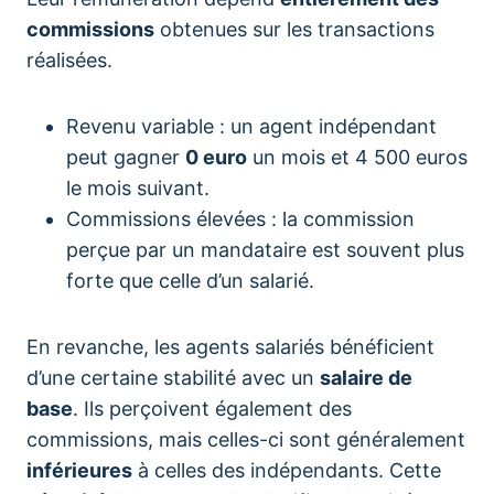
commissions
obtenues sur les transactions
réalisées.
Revenu variable : un agent indépendant
peut gagner
0 euro
un mois et 4 500 euros
le mois suivant.
Commissions élevées : la commission
perçue par un mandataire est souvent plus
forte que celle d’un salarié.
En revanche, les agents salariés bénéficient
d’une certaine stabilité avec un
salaire de
base
. Ils perçoivent également des
commissions, mais celles-ci sont généralement
inférieures
à celles des indépendants. Cette