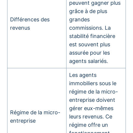
peuvent gagner plus
grâce à de plus
Différences des
grandes
revenus
commissions. La
stabilité financière
est souvent plus
assurée pour les
agents salariés.
Les agents
immobiliers sous le
régime de la micro-
entreprise doivent
gérer eux-mêmes
Régime de la micro-
leurs revenus. Ce
entreprise
régime offre un