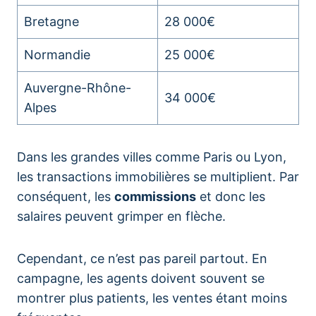
Bretagne
28 000€
Normandie
25 000€
Auvergne-Rhône-
34 000€
Alpes
Dans les grandes villes comme Paris ou Lyon,
les transactions immobilières se multiplient. Par
conséquent, les
commissions
et donc les
salaires peuvent grimper en flèche.
Cependant, ce n’est pas pareil partout. En
campagne, les agents doivent souvent se
montrer plus patients, les ventes étant moins