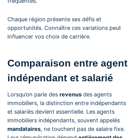
fréquentes.
Chaque région présente ses défis et
opportunités. Connaître ces variations peut
influencer vos choix de carrière.
Comparaison entre agent
indépendant et salarié
Lorsqu’on parle des
revenus
des agents
immobiliers, la distinction entre indépendants
et salariés devient essentielle. Les agents
immobiliers indépendants, souvent appelés
mandataires
, ne touchent pas de salaire fixe.
Leur rémunération dépend
entièrement des