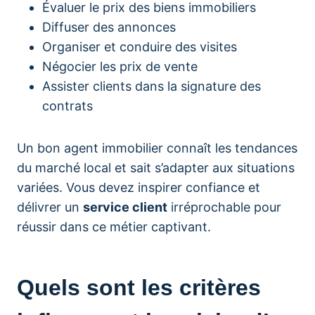
Évaluer le prix des biens immobiliers
Diffuser des annonces
Organiser et conduire des visites
Négocier les prix de vente
Assister clients dans la signature des
contrats
Un bon agent immobilier connaît les tendances
du marché local et sait s’adapter aux situations
variées. Vous devez inspirer confiance et
délivrer un
service client
irréprochable pour
réussir dans ce métier captivant.
Quels sont les critères