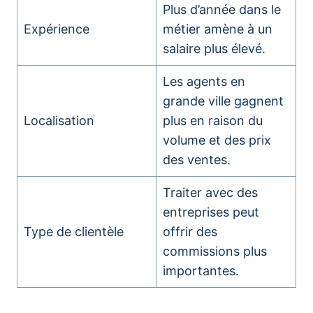
Plus d’année dans le
Expérience
métier amène à un
salaire plus élevé.
Les agents en
grande ville gagnent
Localisation
plus en raison du
volume et des prix
des ventes.
Traiter avec des
entreprises peut
Type de clientèle
offrir des
commissions plus
importantes.