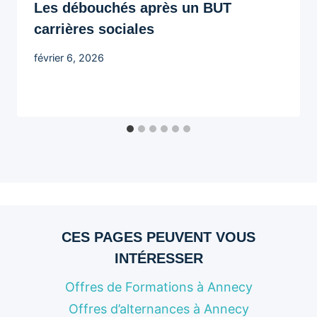
Les débouchés après un BUT
carrières sociales
février 6, 2026
CES PAGES PEUVENT VOUS
INTÉRESSER
Offres de Formations à Annecy
Offres d’alternances à Annecy