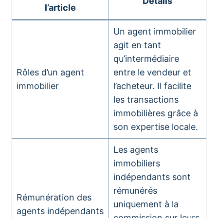
Détails
l’article
Un agent immobilier
agit en tant
qu’intermédiaire
Rôles d’un agent
entre le vendeur et
immobilier
l’acheteur. Il facilite
les transactions
immobilières grâce à
son expertise locale.
Les agents
immobiliers
indépendants sont
rémunérés
Rémunération des
uniquement à la
agents indépendants
commission sur leurs