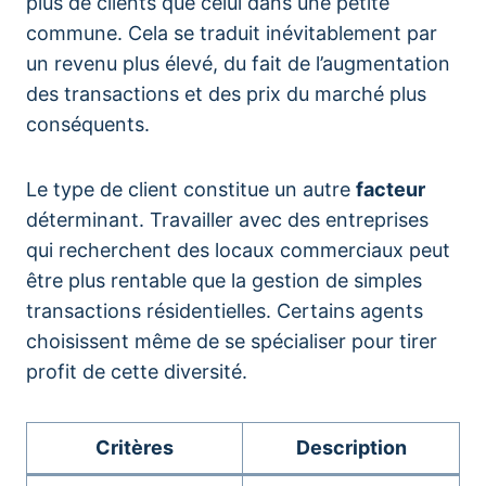
plus de clients que celui dans une petite
commune. Cela se traduit inévitablement par
un revenu plus élevé, du fait de l’augmentation
des transactions et des prix du marché plus
conséquents.
Le type de client constitue un autre
facteur
déterminant. Travailler avec des entreprises
qui recherchent des locaux commerciaux peut
être plus rentable que la gestion de simples
transactions résidentielles. Certains agents
choisissent même de se spécialiser pour tirer
profit de cette diversité.
Critères
Description