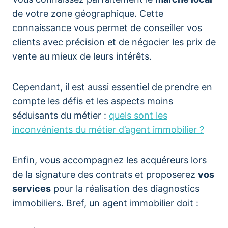
de votre zone géographique. Cette
connaissance vous permet de conseiller vos
clients avec précision et de négocier les prix de
vente au mieux de leurs intérêts.
Cependant, il est aussi essentiel de prendre en
compte les défis et les aspects moins
séduisants du métier :
quels sont les
inconvénients du métier d’agent immobilier ?
Enfin, vous accompagnez les acquéreurs lors
de la signature des contrats et proposerez
vos
services
pour la réalisation des diagnostics
immobiliers. Bref, un agent immobilier doit :