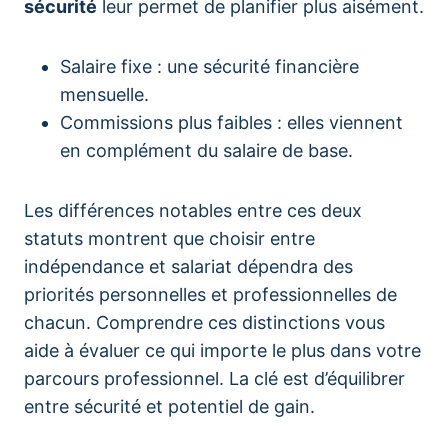
sécurité
leur permet de planifier plus aisément.
Salaire fixe : une sécurité financière
mensuelle.
Commissions plus faibles : elles viennent
en complément du salaire de base.
Les différences notables entre ces deux
statuts montrent que choisir entre
indépendance et salariat dépendra des
priorités personnelles et professionnelles de
chacun. Comprendre ces distinctions vous
aide à évaluer ce qui importe le plus dans votre
parcours professionnel. La clé est d’équilibrer
entre sécurité et potentiel de gain.