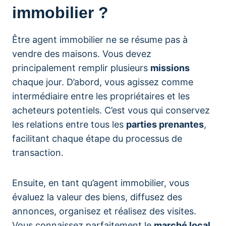
immobilier ?
Être agent immobilier ne se résume pas à
vendre des maisons. Vous devez
principalement remplir plusieurs
missions
chaque jour. D’abord, vous agissez comme
intermédiaire entre les propriétaires et les
acheteurs potentiels. C’est vous qui conservez
les relations entre tous les
parties prenantes
,
facilitant chaque étape du processus de
transaction.
Ensuite, en tant qu’agent immobilier, vous
évaluez la valeur des biens, diffusez des
annonces, organisez et réalisez des visites.
Vous connaissez parfaitement le
marché local