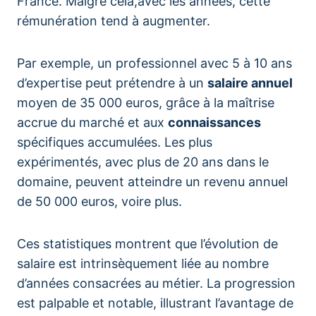
France. Malgré cela,avec les années, cette
rémunération tend à augmenter.
Par exemple, un professionnel avec 5 à 10 ans
d’expertise peut prétendre à un
salaire annuel
moyen de 35 000 euros, grâce à la maîtrise
accrue du marché et aux
connaissances
spécifiques accumulées. Les plus
expérimentés, avec plus de 20 ans dans le
domaine, peuvent atteindre un revenu annuel
de 50 000 euros, voire plus.
Ces statistiques montrent que l’évolution de
salaire est intrinsèquement liée au nombre
d’années consacrées au métier. La progression
est palpable et notable, illustrant l’avantage de