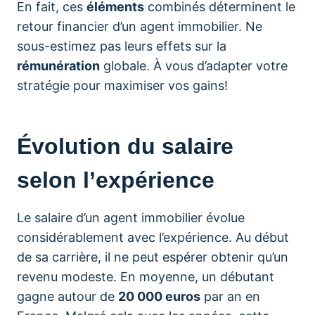
En fait, ces
éléments
combinés déterminent le
retour financier d’un agent immobilier. Ne
sous-estimez pas leurs effets sur la
rémunération
globale. À vous d’adapter votre
stratégie pour maximiser vos gains!
Évolution du salaire
selon l’expérience
Le salaire d’un agent immobilier évolue
considérablement avec l’expérience. Au début
de sa carrière, il ne peut espérer obtenir qu’un
revenu modeste. En moyenne, un débutant
gagne autour de
20 000 euros
par an en