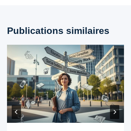
Publications similaires