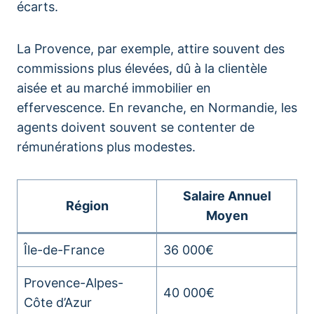
écarts.
La Provence, par exemple, attire souvent des
commissions plus élevées, dû à la clientèle
aisée et au marché immobilier en
effervescence. En revanche, en Normandie, les
agents doivent souvent se contenter de
rémunérations plus modestes.
Salaire Annuel
Région
Moyen
Île-de-France
36 000€
Provence-Alpes-
40 000€
Côte d’Azur