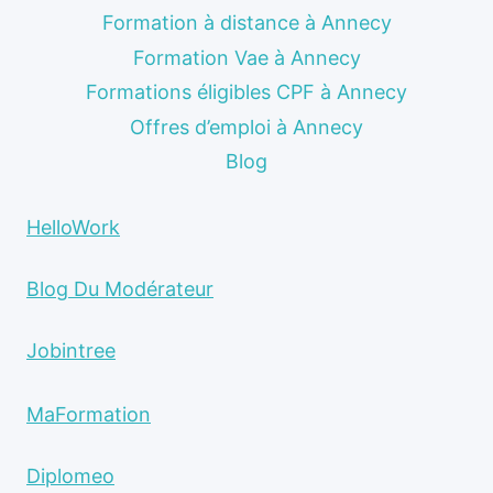
Formation à distance à Annecy
Formation Vae à Annecy
Formations éligibles CPF à Annecy
Offres d’emploi à Annecy
Blog
HelloWork
Blog Du Modérateur
Jobintree
MaFormation
Diplomeo