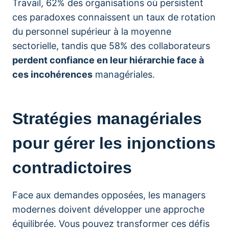
Travail, 62% des organisations où persistent
ces paradoxes connaissent un taux de rotation
du personnel supérieur à la moyenne
sectorielle, tandis que 58% des collaborateurs
perdent confiance en leur hiérarchie face à
ces incohérences
managériales.
Stratégies managériales
pour gérer les injonctions
contradictoires
Face aux demandes opposées, les managers
modernes doivent développer une approche
équilibrée. Vous pouvez transformer ces défis