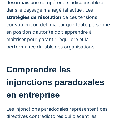
désormais une compétence indispensablele
dans le paysage managérial actuel. Les
stratégies de résolution
de ces tensions
constituent un défi majeur que toute personne
en position d’autorité doit apprendre à
maîtriser pour garantir l’équilibre et la
performance durable des organisations.
Comprendre les
injonctions paradoxales
en entreprise
Les injonctions paradoxales représentent ces
directives contradictoires qui placent les