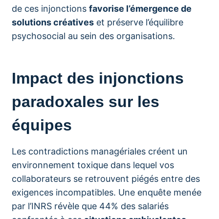
de ces injonctions
favorise l’émergence de
solutions créatives
et préserve l’équilibre
psychosocial au sein des organisations.
Impact des injonctions
paradoxales sur les
équipes
Les contradictions managériales créent un
environnement toxique dans lequel vos
collaborateurs se retrouvent piégés entre des
exigences incompatibles. Une enquête menée
par l’INRS révèle que 44% des salariés