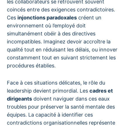
les collaborateurs se retrouvent souvent
coincés entre des exigences contradictoires.
Ces
injonctions paradoxales
créent un
environnement où l’employé doit
simultanément obéir à des directives
incompatibles. Imaginez devoir accroître la
qualité tout en réduisant les délais, ou innover
constamment tout en suivant strictement les
procédures établies.
Face à ces situations délicates, le rôle du
leadership devient primordial. Les
cadres et
dirigeants
doivent naviguer dans ces eaux
troubles pour préserver la santé mentale des
équipes. La capacité à identifier ces
contradictions organisationnelles représente