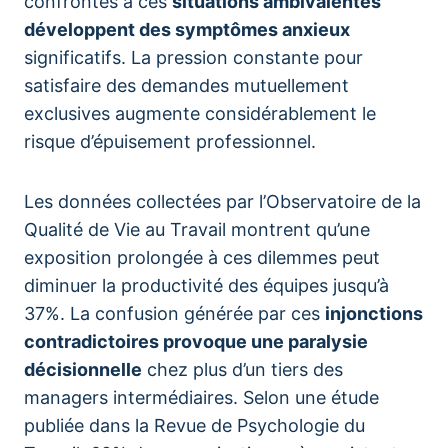
confrontés à ces
situations ambivalentes
développent des symptômes anxieux
significatifs. La pression constante pour
satisfaire des demandes mutuellement
exclusives augmente considérablement le
risque d’épuisement professionnel.
Les données collectées par l’Observatoire de la
Qualité de Vie au Travail montrent qu’une
exposition prolongée à ces dilemmes peut
diminuer la productivité des équipes jusqu’à
37%. La confusion générée par ces
injonctions
contradictoires provoque une paralysie
décisionnelle
chez plus d’un tiers des
managers intermédiaires. Selon une étude
publiée dans la Revue de Psychologie du