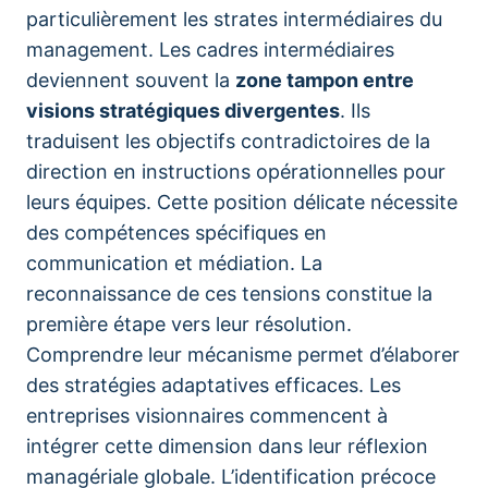
particulièrement les strates intermédiaires du
management. Les cadres intermédiaires
deviennent souvent la
zone tampon entre
visions stratégiques divergentes
. Ils
traduisent les objectifs contradictoires de la
direction en instructions opérationnelles pour
leurs équipes. Cette position délicate nécessite
des compétences spécifiques en
communication et médiation. La
reconnaissance de ces tensions constitue la
première étape vers leur résolution.
Comprendre leur mécanisme permet d’élaborer
des stratégies adaptatives efficaces. Les
entreprises visionnaires commencent à
intégrer cette dimension dans leur réflexion
managériale globale. L’identification précoce