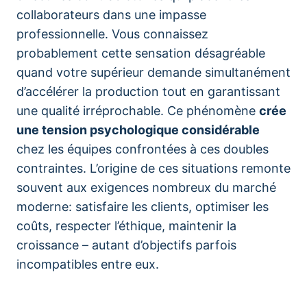
collaborateurs dans une impasse
professionnelle. Vous connaissez
probablement cette sensation désagréable
quand votre supérieur demande simultanément
d’accélérer la production tout en garantissant
une qualité irréprochable. Ce phénomène
crée
une tension psychologique considérable
chez les équipes confrontées à ces doubles
contraintes. L’origine de ces situations remonte
souvent aux exigences nombreux du marché
moderne: satisfaire les clients, optimiser les
coûts, respecter l’éthique, maintenir la
croissance – autant d’objectifs parfois
incompatibles entre eux.