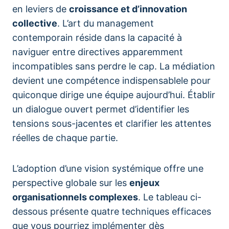
en leviers de
croissance et d’innovation
collective
. L’art du management
contemporain réside dans la capacité à
naviguer entre directives apparemment
incompatibles sans perdre le cap. La médiation
devient une compétence indispensablele pour
quiconque dirige une équipe aujourd’hui. Établir
un dialogue ouvert permet d’identifier les
tensions sous-jacentes et clarifier les attentes
réelles de chaque partie.
L’adoption d’une vision systémique offre une
perspective globale sur les
enjeux
organisationnels complexes
. Le tableau ci-
dessous présente quatre techniques efficaces
que vous pourriez implémenter dès