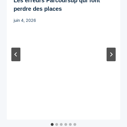
Les erreurs Parcoursup qui font
perdre des places
juin 4, 2026