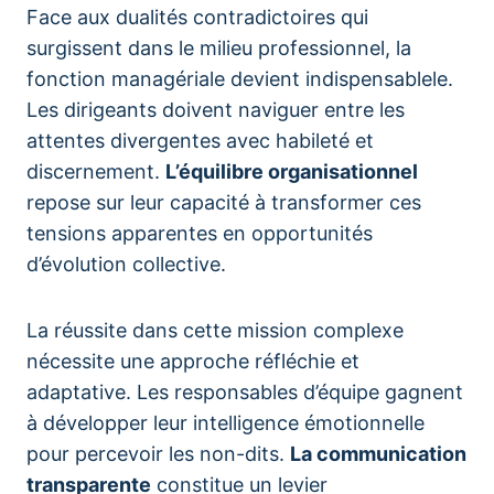
Face aux dualités contradictoires qui
surgissent dans le milieu professionnel, la
fonction managériale devient indispensablele.
Les dirigeants doivent naviguer entre les
attentes divergentes avec habileté et
discernement.
L’équilibre organisationnel
repose sur leur capacité à transformer ces
tensions apparentes en opportunités
d’évolution collective.
La réussite dans cette mission complexe
nécessite une approche réfléchie et
adaptative. Les responsables d’équipe gagnent
à développer leur intelligence émotionnelle
pour percevoir les non-dits.
La communication
transparente
constitue un levier