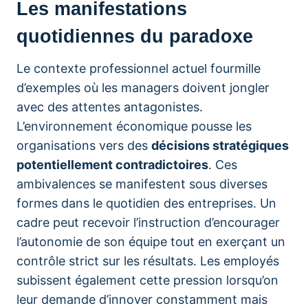
Les manifestations
quotidiennes du paradoxe
Le contexte professionnel actuel fourmille
d’exemples où les managers doivent jongler
avec des attentes antagonistes.
L’environnement économique pousse les
organisations vers des
décisions stratégiques
potentiellement contradictoires
. Ces
ambivalences se manifestent sous diverses
formes dans le quotidien des entreprises. Un
cadre peut recevoir l’instruction d’encourager
l’autonomie de son équipe tout en exerçant un
contrôle strict sur les résultats. Les employés
subissent également cette pression lorsqu’on
leur demande d’innover constamment mais