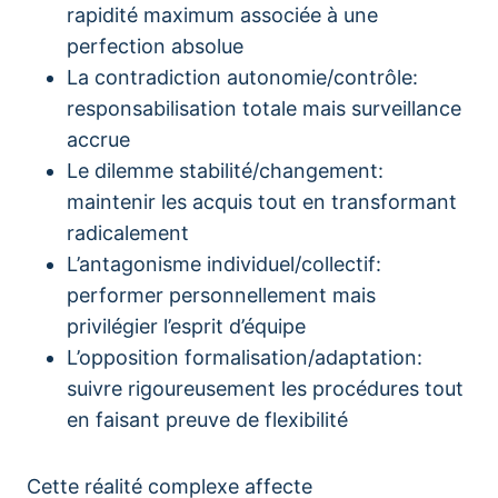
rapidité maximum associée à une
perfection absolue
La contradiction autonomie/contrôle:
responsabilisation totale mais surveillance
accrue
Le dilemme stabilité/changement:
maintenir les acquis tout en transformant
radicalement
L’antagonisme individuel/collectif:
performer personnellement mais
privilégier l’esprit d’équipe
L’opposition formalisation/adaptation:
suivre rigoureusement les procédures tout
en faisant preuve de flexibilité
Cette réalité complexe affecte