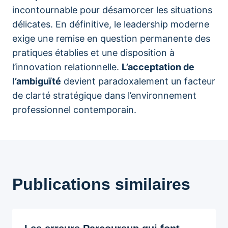
incontournable pour désamorcer les situations
délicates. En définitive, le leadership moderne
exige une remise en question permanente des
pratiques établies et une disposition à
l’innovation relationnelle.
L’acceptation de
l’ambiguïté
devient paradoxalement un facteur
de clarté stratégique dans l’environnement
professionnel contemporain.
Publications similaires