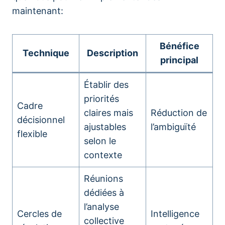
maintenant:
Bénéfice
Technique
Description
principal
Établir des
priorités
Cadre
claires mais
Réduction de
décisionnel
ajustables
l’ambiguïté
flexible
selon le
contexte
Réunions
dédiées à
l’analyse
Cercles de
Intelligence
collective