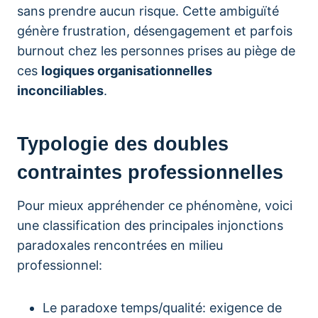
sans prendre aucun risque. Cette ambiguïté
génère frustration, désengagement et parfois
burnout chez les personnes prises au piège de
ces
logiques organisationnelles
inconciliables
.
Typologie des doubles
contraintes professionnelles
Pour mieux appréhender ce phénomène, voici
une classification des principales injonctions
paradoxales rencontrées en milieu
professionnel:
Le paradoxe temps/qualité: exigence de