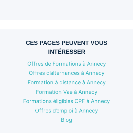
CES PAGES PEUVENT VOUS
INTÉRESSER
Offres de Formations à Annecy
Offres d’alternances à Annecy
Formation à distance à Annecy
Formation Vae à Annecy
Formations éligibles CPF à Annecy
Offres d’emploi à Annecy
Blog